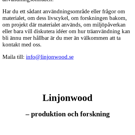
Har du ett sådant användningsområde eller frågor om
materialet, om dess livscykel, om forskningen bakom,
om projekt där materialet används, om miljöpåverkan
eller bara vill diskutera idéer om hur träanvändning kan
bli ännu mer hållbar är du mer än välkommen att ta
kontakt med oss.
Maila till:
info@linjonwood.se
Linjonwood
– produktion och forskning