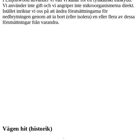
Vi använder inte gift och vi angriper inte mikroorganismerna direkt.
Istället inriktar vi oss på att ändra förutsättningarna för
nedbrytningen genom att ta bort (eller isolera) en eller flera av dessa
förutsättningar från varandra.
Vägen hit (historik)