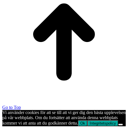
Go to Top
Vi använder cookies för att se till att vi ger dig den bästa upplevelsen
på vår webbplats. Om du fortsätter att använda denna webbplats
kommer vi att anta att du godkänner detta.
Ok
Integritetspolicy