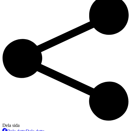
Dela sida