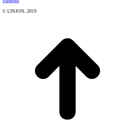
Samtliga
© LINJON, 2019