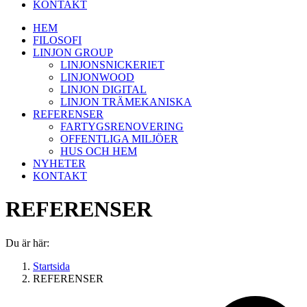
KONTAKT
HEM
FILOSOFI
LINJON GROUP
LINJONSNICKERIET
LINJONWOOD
LINJON DIGITAL
LINJON TRÄMEKANISKA
REFERENSER
FARTYGSRENOVERING
OFFENTLIGA MILJÖER
HUS OCH HEM
NYHETER
KONTAKT
REFERENSER
Du är här:
Startsida
REFERENSER